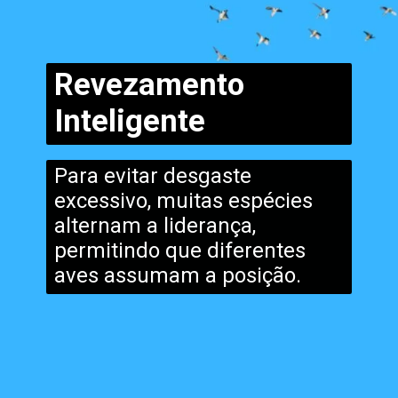
Revezamento
Inteligente
Para evitar desgaste
excessivo, muitas espécies
alternam a liderança,
permitindo que diferentes
aves assumam a posição.