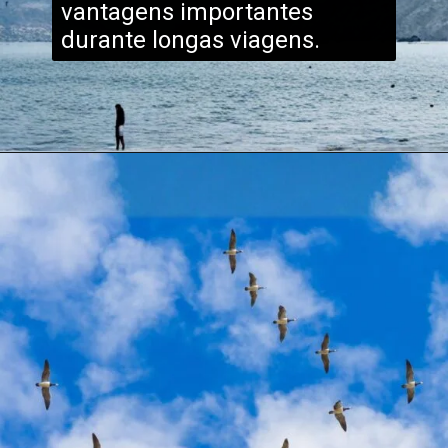
vantagens importantes
durante longas viagens.