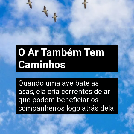
O Ar Também Tem
Caminhos
Quando uma ave bate as
asas, ela cria correntes de ar
que podem beneficiar os
companheiros logo atrás dela.