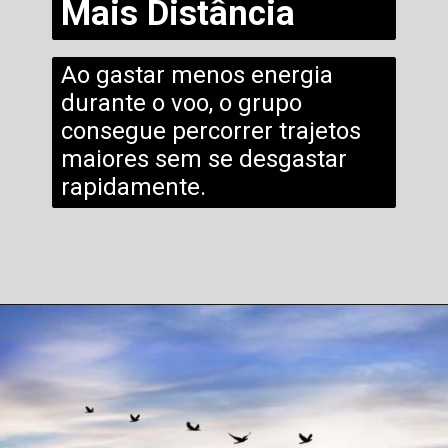
Mais Distância
Ao gastar menos energia
durante o voo, o grupo
consegue percorrer trajetos
maiores sem se desgastar
rapidamente.