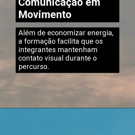
Comunicação em
Movimento
Além de economizar energia,
a formação facilita que os
integrantes mantenham
contato visual durante o
percurso.