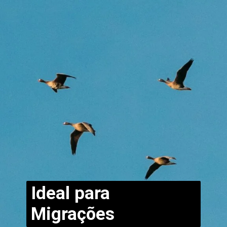
Ideal para
Migrações