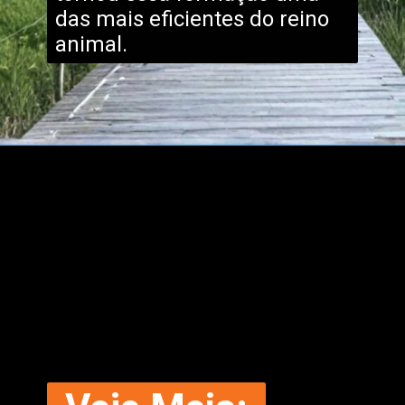
das mais eficientes do reino
animal.