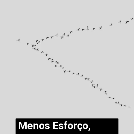
Menos Esforço,