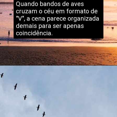
Quando bandos de aves
cruzam o céu em formato de
"V", a cena parece organizada
demais para ser apenas
coincidência.