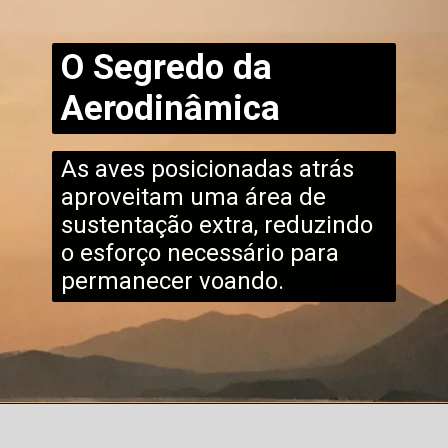
O Segredo da
Aerodinâmica
As aves posicionadas atrás
aproveitam uma área de
sustentação extra, reduzindo
o esforço necessário para
permanecer voando.