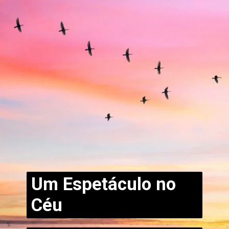
Um Espetáculo no
Céu