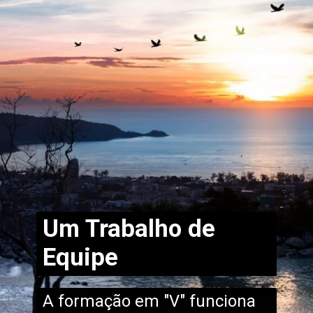
Um Trabalho de
Equipe
A formação em "V" funciona