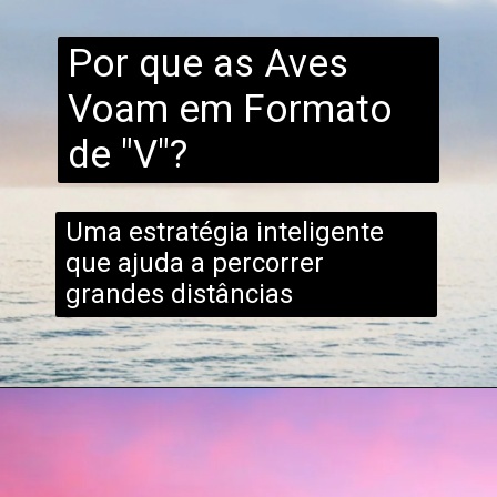
Por que as Aves
Voam em Formato
de "V"?
Uma estratégia inteligente
que ajuda a percorrer
grandes distâncias