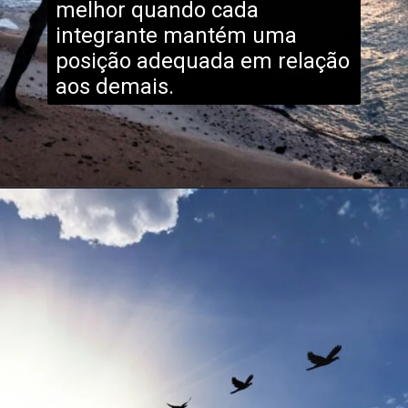
melhor quando cada
integrante mantém uma
posição adequada em relação
aos demais.