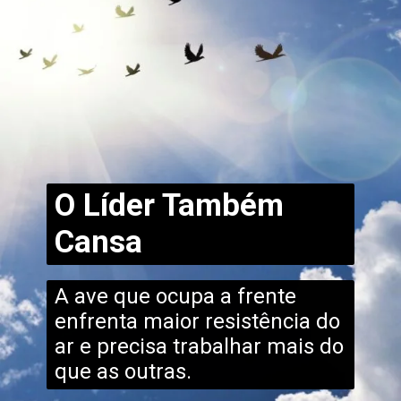
O Líder Também
Cansa
A ave que ocupa a frente
enfrenta maior resistência do
ar e precisa trabalhar mais do
que as outras.