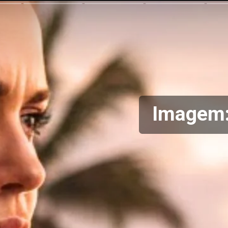
Imagem: