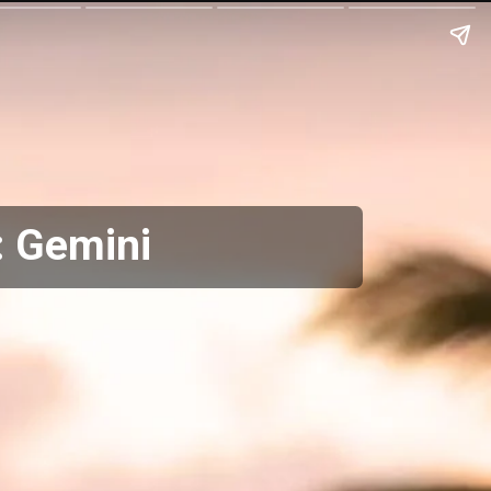
 Gemini