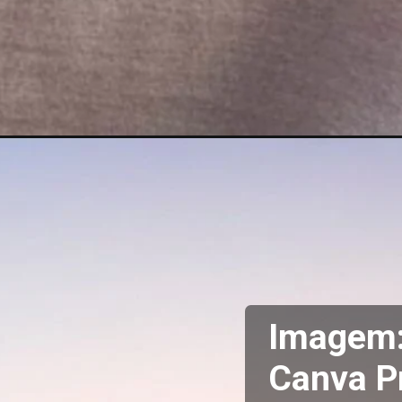
Imagem:
Canva P