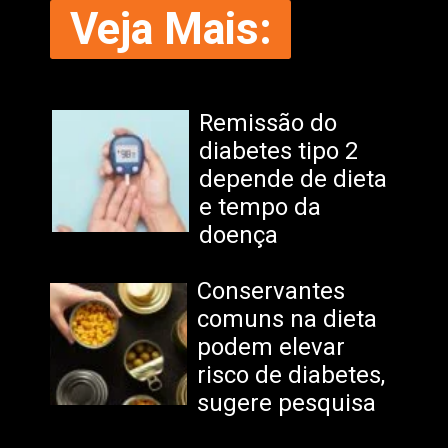
Veja Mais:
Remissão do
diabetes tipo 2
depende de dieta
e tempo da
doença
Conservantes
comuns na dieta
podem elevar
risco de diabetes,
sugere pesquisa