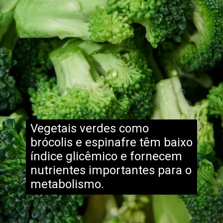
Vegetais verdes como
brócolis e espinafre têm baixo
índice glicêmico e fornecem
nutrientes importantes para o
metabolismo.