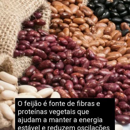
O feijão é fonte de fibras e
proteínas vegetais que
ajudam a manter a energia
estável e reduzem oscilações