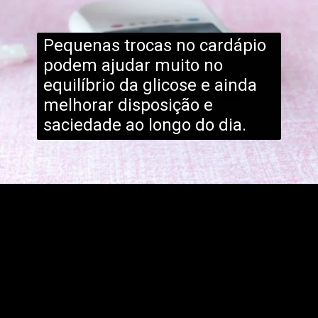
Pequenas trocas no cardápio
podem ajudar muito no
equilíbrio da glicose e ainda
melhorar disposição e
saciedade ao longo do dia.