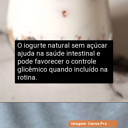
O iogurte natural sem açúcar
ajuda na saúde intestinal e
pode favorecer o controle
glicêmico quando incluído na
rotina.
Imagem: Canva Pro