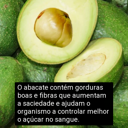
O abacate contém gorduras
boas e fibras que aumentam
a saciedade e ajudam o
organismo a controlar melhor
o açúcar no sangue.