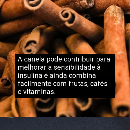
A canela pode contribuir para
melhorar a sensibilidade à
insulina e ainda combina
facilmente com frutas, cafés
e vitaminas.