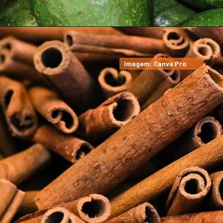
Imagem: Canva Pro