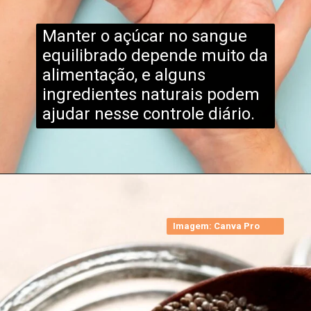
Manter o açúcar no sangue
equilibrado depende muito da
alimentação, e alguns
ingredientes naturais podem
ajudar nesse controle diário.
Imagem: Canva Pro