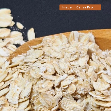
Imagem: Canva Pro