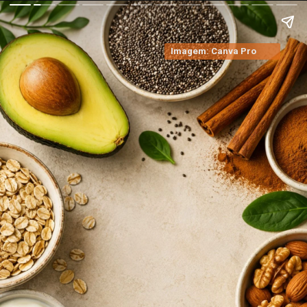
Imagem: Canva Pro