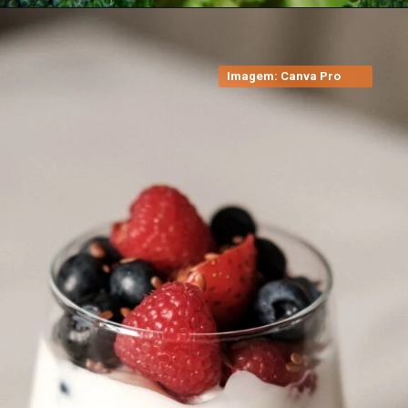
Imagem: Canva Pro